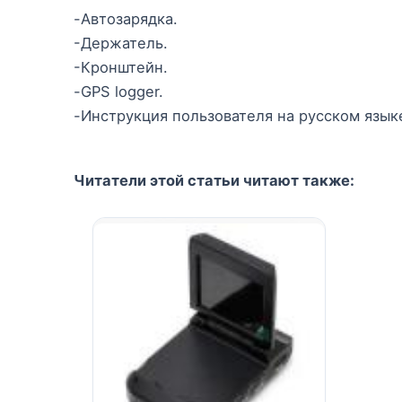
-Автозарядка.
-Держатель.
-Кронштейн.
-GPS logger.
-Инструкция пользователя на русском язык
Читатели этой статьи читают также: