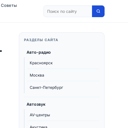
Советы
РАЗДЕЛЫ САЙТА
-
Авто-радио
Красноярск
Москва
Санкт-Петербург
Автозвук
AV-центры
Акустика