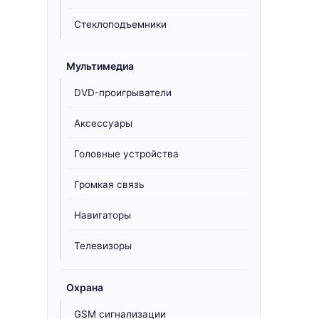
Стеклоподъемники
Мультимедиа
DVD-проигрыватели
Аксессуары
Головные устройства
Громкая связь
Навигаторы
Телевизоры
Охрана
GSM сигнализации