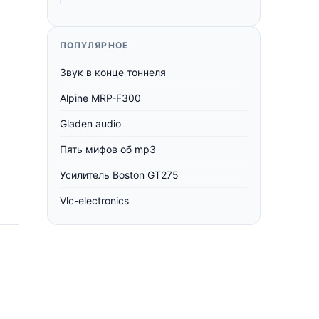
ПОПУЛЯРНОЕ
Звук в конце тоннеля
Alpine MRP-F300
Gladen audio
Пять мифов об mp3
Усилитель Boston GT275
Vlc-electronics