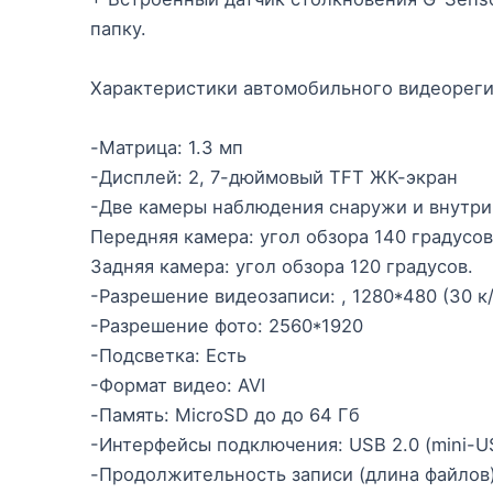
папку.
Характеристики автомобильного видеореги
-Матрица: 1.3 мп
-Дисплей: 2, 7-дюймовый TFT ЖК-экран
-Две камеры наблюдения снаружи и внутри
Передняя камера: угол обзора 140 градусов
Задняя камера: угол обзора 120 градусов.
-Разрешение видеозаписи: , 1280*480 (30 к/
-Разрешение фото: 2560*1920
-Подсветка: Есть
-Формат видео: AVI
-Память: MicroSD до до 64 Гб
-Интерфейсы подключения: USB 2.0 (mini-U
-Продолжительность записи (длина файлов): 