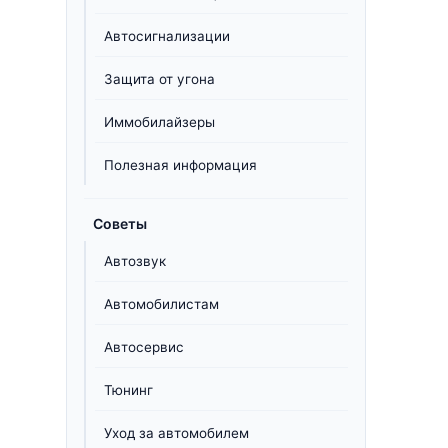
Автосигнализации
Защита от угона
Иммобилайзеры
Полезная информация
Советы
Автозвук
Автомобилистам
Автосервис
Тюнинг
Уход за автомобилем