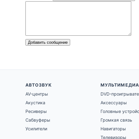
Добавить сообщение
АВТОЗВУК
МУЛЬТИМЕДИА
AV-центры
DVD-проигрывате
Акустика
Аксессуары
Ресиверы
Головные устрой
Сабвуферы
Громкая связь
Усилители
Навигаторы
Телевизоры