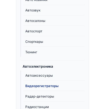
Автозвук
Автосалоны
Автоспорт
Спорткары
Тюнинг
Автоэлектроника
Автоаксессуары
Видеорегистраторы
Радар-детекторы
Радиостанции