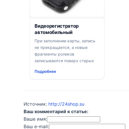
Видеорегистратор
автомобильный
При заполнении карты, запись
не прекращается, а новые
фрагменты роликов
записываются поверх старых
Подробнее
Источник:
http://24shop.su
Ваш комментарий к статье:
Ваше имя:
Ваш e-mail: