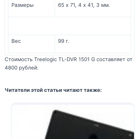
Размеры
65 х 71, 4 х 41, 3 мм.
Вес
99 г.
Стоимость Treelogic TL-DVR 1501 G составляет от
4800 рублей.
Читатели этой статьи читают также: