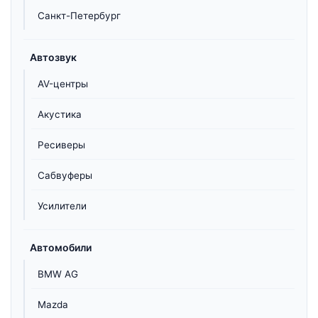
Санкт-Петербург
Автозвук
AV-центры
Акустика
Ресиверы
Сабвуферы
Усилители
Автомобили
BMW AG
Mazda