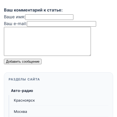
Ваш комментарий к статье:
Ваше имя:
Ваш e-mail:
Добавить сообщение
РАЗДЕЛЫ САЙТА
Авто-радио
Красноярск
Москва