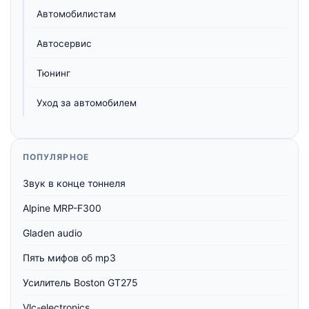
Автомобилистам
Автосервис
Тюнинг
Уход за автомобилем
ПОПУЛЯРНОЕ
Звук в конце тоннеля
Alpine MRP-F300
Gladen audio
Пять мифов об mp3
Усилитель Boston GT275
Vlc-electronics