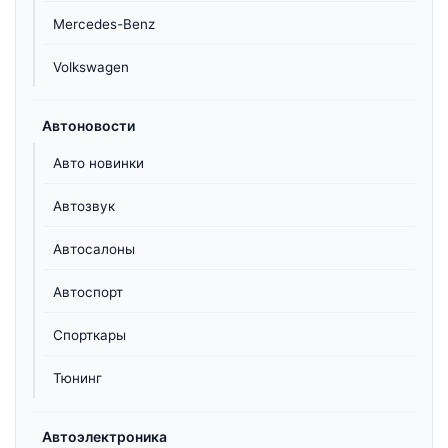
Mercedes-Benz
Volkswagen
Автоновости
Авто новинки
Автозвук
Автосалоны
Автоспорт
Спорткары
Тюнинг
Автоэлектроника