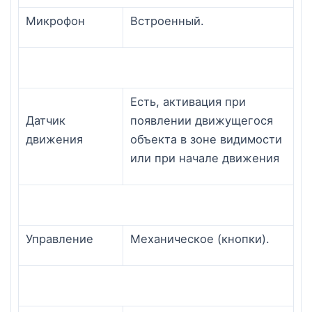
Микрофон
Встроенный.
Есть, активация при
Датчик
появлении движущегося
движения
объекта в зоне видимости
или при начале движения
Управление
Механическое (кнопки).