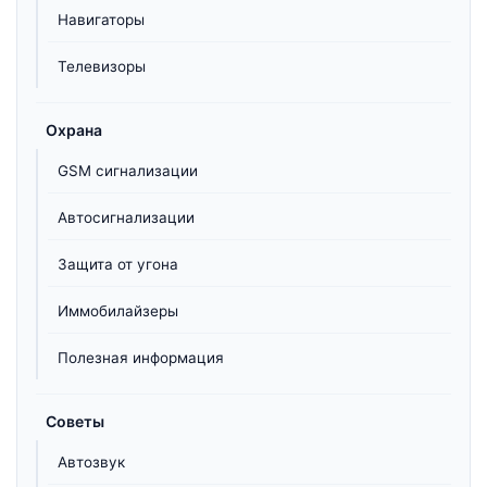
Навигаторы
Телевизоры
Охрана
GSM сигнализации
Автосигнализации
Защита от угона
Иммобилайзеры
Полезная информация
Советы
Автозвук