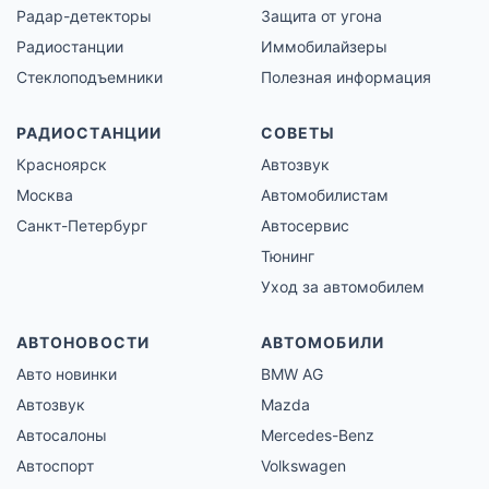
Радар-детекторы
Защита от угона
Радиостанции
Иммобилайзеры
Стеклоподъемники
Полезная информация
РАДИОСТАНЦИИ
СОВЕТЫ
Красноярск
Автозвук
Москва
Автомобилистам
Санкт-Петербург
Автосервис
Тюнинг
Уход за автомобилем
АВТОНОВОСТИ
АВТОМОБИЛИ
Авто новинки
BMW AG
Автозвук
Mazda
Автосалоны
Mercedes-Benz
Автоспорт
Volkswagen