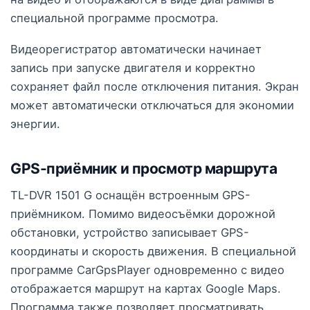
специальной программе просмотра.
Видеорегистратор автоматически начинает
запись при запуске двигателя и корректно
сохраняет файл после отключения питания. Экран
может автоматически отключаться для экономии
энергии.
GPS-приёмник и просмотр маршрута
TL-DVR 1501 G оснащён встроенным GPS-
приёмником. Помимо видеосъёмки дорожной
обстановки, устройство записывает GPS-
координаты и скорость движения. В специальной
программе CarGpsPlayer одновременно с видео
отображается маршрут на картах Google Maps.
Программа также позволяет просматривать