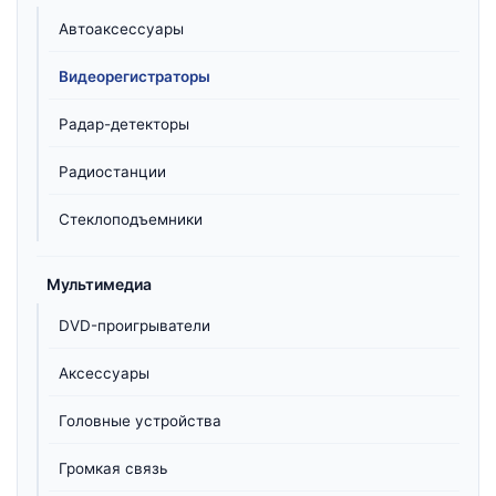
Автоаксессуары
Видеорегистраторы
Радар-детекторы
Радиостанции
Стеклоподъемники
Мультимедиа
DVD-проигрыватели
Аксессуары
Головные устройства
Громкая связь