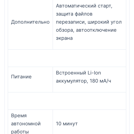
Автоматический старт,
защита файлов
Дополнительно
перезаписи, широкий угол
обзора, автоотключение
экрана
Встроенный Li-Ion
Питание
аккумулятор, 180 мА/ч
Время
автономной
10 минут
работы