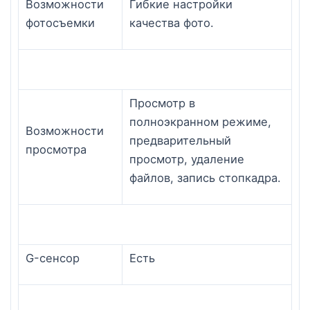
Возможности
Гибкие настройки
фотосъемки
качества фото.
Просмотр в
полноэкранном режиме,
Возможности
предварительный
просмотра
просмотр, удаление
файлов, запись стопкадра.
G-сенсор
Есть