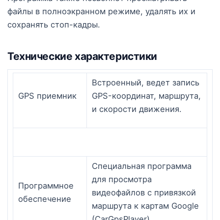
файлы в полноэкранном режиме, удалять их и
сохранять стоп-кадры.
Технические характеристики
Встроенный, ведет запись
GPS приемник
GPS-координат, маршрута,
и скорости движения.
Специальная программа
для просмотра
Программное
видеофайлов с привязкой
обеспечение
маршрута к картам Google
(CarGpsPlayer).