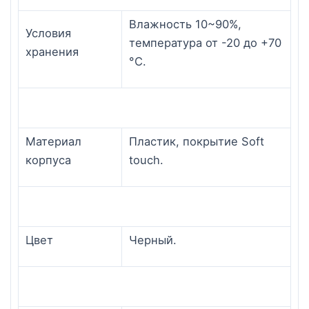
Влажность 10~90%,
Условия
температура от -20 до +70
хранения
°С.
Материал
Пластик, покрытие Soft
корпуса
touch.
Цвет
Черный.