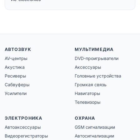
АВТОЗВУК
МУЛЬТИМЕДИА
AV-центры
DVD-проигрыватели
Акустика
Аксессуары
Ресиверы
Головные устройства
Сабвуферы
Громкая связь
Усилители
Навигаторы
Телевизоры
ЭЛЕКТРОНИКА
ОХРАНА
Автоаксессуары
GSM сигнализации
Видеорегистраторы
Автосигнализации