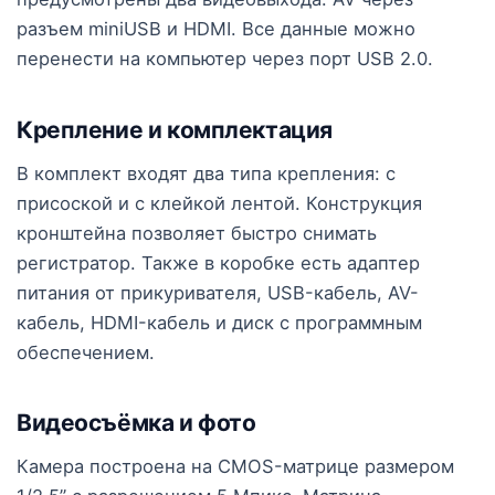
разъем miniUSB и HDMI. Все данные можно
перенести на компьютер через порт USB 2.0.
Крепление и комплектация
В комплект входят два типа крепления: с
присоской и с клейкой лентой. Конструкция
кронштейна позволяет быстро снимать
регистратор. Также в коробке есть адаптер
питания от прикуривателя, USB-кабель, AV-
кабель, HDMI-кабель и диск с программным
обеспечением.
Видеосъёмка и фото
Камера построена на CMOS-матрице размером