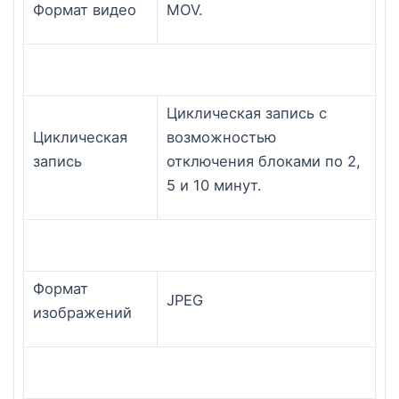
Формат видео
MOV.
Циклическая запись с
Циклическая
возможностью
запись
отключения блоками по 2,
5 и 10 минут.
Формат
JPEG
изображений