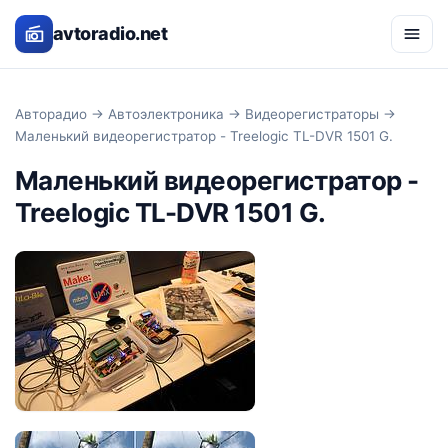
avtoradio.net
Авторадио
→
Автоэлектроника
→
Видеорегистраторы
→
Маленький видеорегистратор - Treelogic TL-DVR 1501 G.
Маленький видеорегистратор -
Treelogic TL-DVR 1501 G.