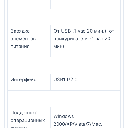
Зарядка
От USB (1 час 20 мин.), от
элементов
прикуривателя (1 час 20
питания
мин).
Интерфейс
USB1.1/2.0.
Поддержка
Windows
операционных
2000/XP/Vista/7/Mac.
систем